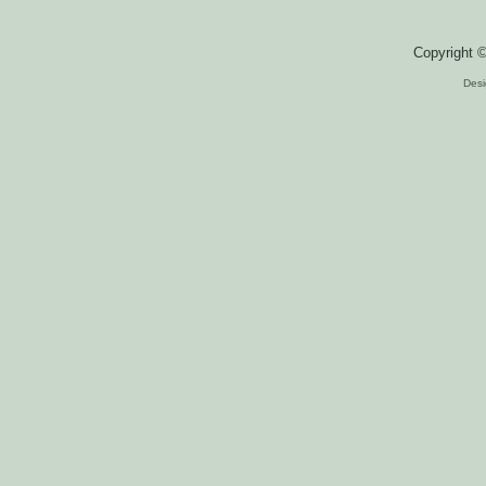
Copyright 
Des