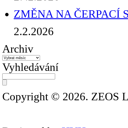
ZMĚNA NA ČERPACÍ 
2.2.2026
Archiv
Archiv
Vyhledávání
Copyright © 2026. ZEOS 