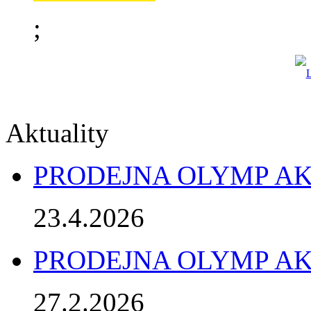
;
Aktuality
PRODEJNA OLYMP AK
23.4.2026
PRODEJNA OLYMP AK
27.2.2026