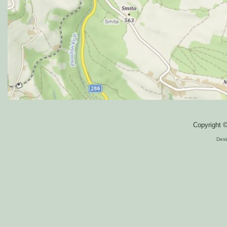
Copyright 
Des