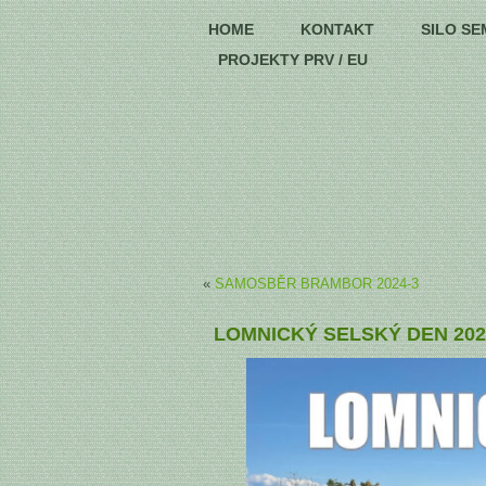
HOME
KONTAKT
SILO SE
PROJEKTY PRV / EU
«
SAMOSBĚR BRAMBOR 2024-3
LOMNICKÝ SELSKÝ DEN 202