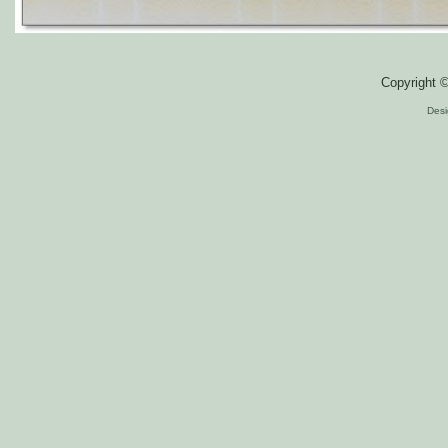
Copyright 
Des