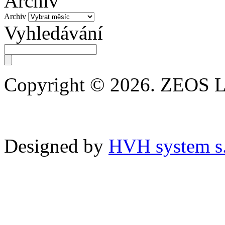
Archiv
Archiv
Vyhledávání
Copyright © 2026. ZEOS 
Designed by
HVH system s.