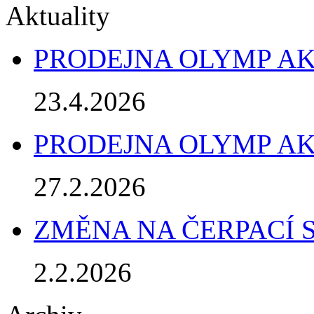
Aktuality
PRODEJNA OLYMP AK
23.4.2026
PRODEJNA OLYMP AK
27.2.2026
ZMĚNA NA ČERPACÍ 
2.2.2026