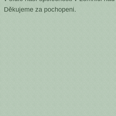
Děkujeme za pochopeni.