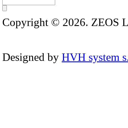
Copyright © 2026. ZEOS 
Designed by
HVH system s.