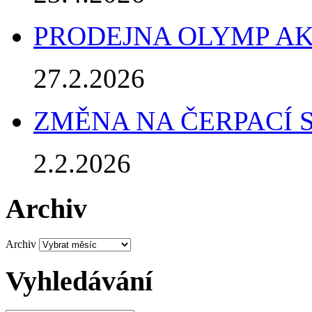
PRODEJNA OLYMP AK
27.2.2026
ZMĚNA NA ČERPACÍ 
2.2.2026
Archiv
Archiv
Vyhledávání