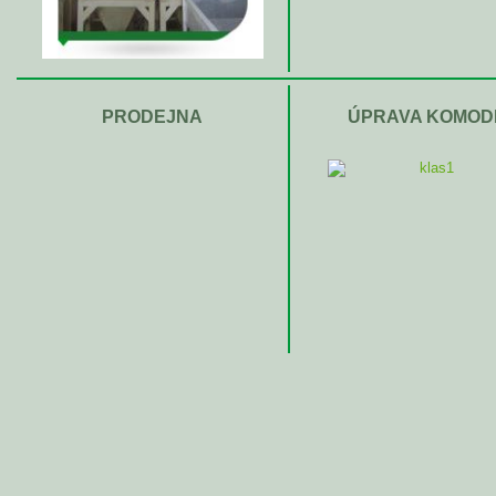
PRODEJNA
ÚPRAVA KOMOD