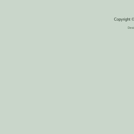
Copyright 
Des