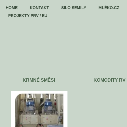
HOME
KONTAKT
SILO SEMILY
MLÉKO.CZ
PROJEKTY PRV / EU
KRMNÉ SMĚSI
KOMODITY RV